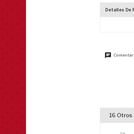
Detalles De
Comentari
16 Otros