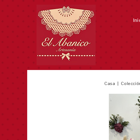
Ini
Casa
Colección