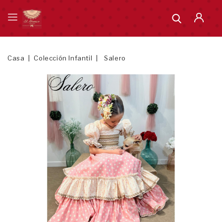
Casa
Colección Infantil
Salero