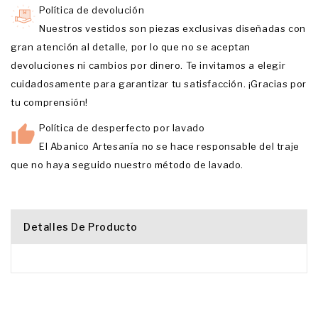
Política de devolución
Nuestros vestidos son piezas exclusivas diseñadas con
gran atención al detalle, por lo que no se aceptan
devoluciones ni cambios por dinero. Te invitamos a elegir
cuidadosamente para garantizar tu satisfacción. ¡Gracias por
tu comprensión!
Política de desperfecto por lavado
El Abanico Artesanía no se hace responsable del traje
que no haya seguido nuestro método de lavado.
Detalles De Producto