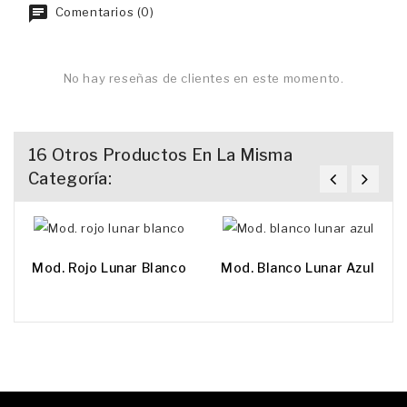
Comentarios (0)
No hay reseñas de clientes en este momento.
16 Otros Productos En La Misma
Categoría:
Mod. Rojo Lunar Blanco
Mod. Blanco Lunar Azul