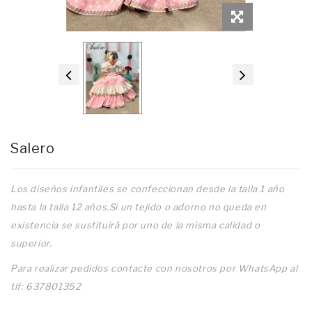
Salero
Los diseños infantiles se confeccionan desde la talla 1 año
hasta la talla 12 años.Si un tejido o adorno no queda en
existencia se sustituirá por uno de la misma calidad o
superior.
Para realizar pedidos contacte con nosotros por WhatsApp al
tlf: 637801352