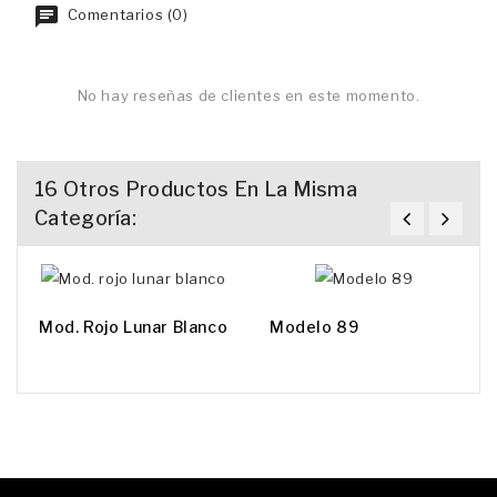
Comentarios (0)
No hay reseñas de clientes en este momento.
16 Otros Productos En La Misma
Categoría:
Mod. Rojo Lunar Blanco
Modelo 89