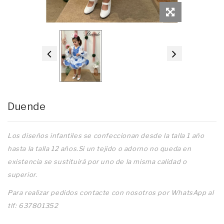
Duende
Los diseños infantiles se confeccionan desde la talla 1 año
hasta la talla 12 años.Si un tejido o adorno no queda en
existencia se sustituirá por uno de la misma calidad o
superior.
Para realizar pedidos contacte con nosotros por WhatsApp al
tlf: 637801352