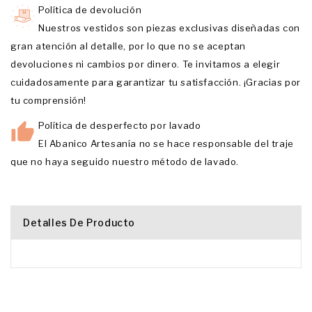
Política de devolución
Nuestros vestidos son piezas exclusivas diseñadas con
gran atención al detalle, por lo que no se aceptan
devoluciones ni cambios por dinero. Te invitamos a elegir
cuidadosamente para garantizar tu satisfacción. ¡Gracias por
tu comprensión!
Política de desperfecto por lavado
El Abanico Artesanía no se hace responsable del traje
que no haya seguido nuestro método de lavado.
Detalles De Producto