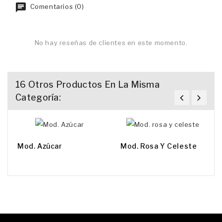
Comentarios (0)
No hay reseñas de clientes en este momento.
16 Otros Productos En La Misma
Categoría:
Mod. Azúcar
Mod. Rosa Y Celeste