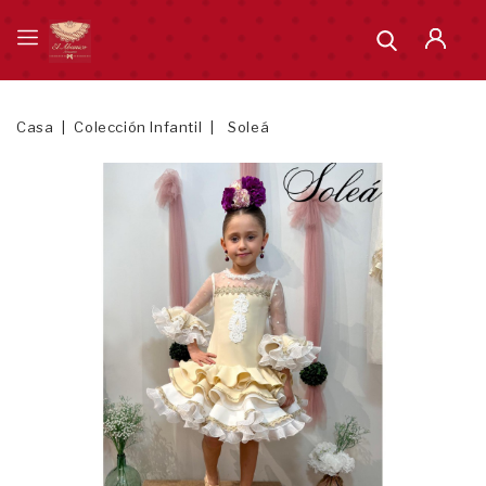
Casa
Colección Infantil
Soleá