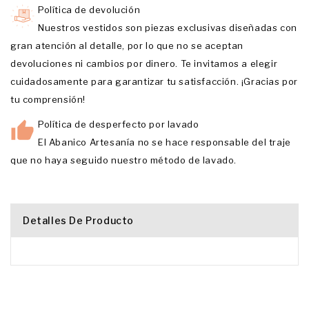
Política de devolución
Nuestros vestidos son piezas exclusivas diseñadas con
gran atención al detalle, por lo que no se aceptan
devoluciones ni cambios por dinero. Te invitamos a elegir
cuidadosamente para garantizar tu satisfacción. ¡Gracias por
tu comprensión!
Política de desperfecto por lavado
El Abanico Artesanía no se hace responsable del traje
que no haya seguido nuestro método de lavado.
Detalles De Producto