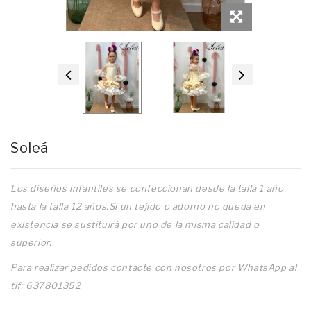
Soleá
Los diseños infantiles se confeccionan desde la talla 1 año
hasta la talla 12 años.Si un tejido o adorno no queda en
existencia se sustituirá por uno de la misma calidad o
superior.
Para realizar pedidos contacte con nosotros por WhatsApp al
tlf: 637801352